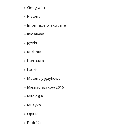
Geografia
Historia
Informacje praktyczne
Inicjatywy
Języki
Kuchnia
Literatura
Ludzie
Materiały językowe
Miesiąc Języków 2016
Mitologia
Muzyka
Opinie
Podróże