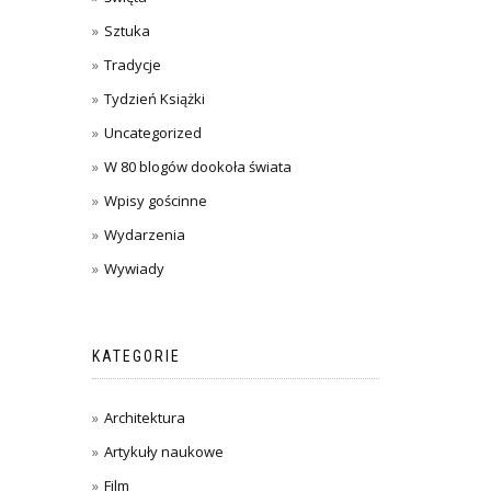
Sztuka
Tradycje
Tydzień Książki
Uncategorized
W 80 blogów dookoła świata
Wpisy gościnne
Wydarzenia
Wywiady
KATEGORIE
Architektura
Artykuły naukowe
Film